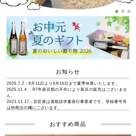
お知らせ
2026.7.2：8月11日より8月16日まで夏季休業いたします。
2025.11.4:：R7年産豆類の不作により新豆の販売はございませ
ん。
2023.11.17：百匠屋は適格請求書発行事業者です。登録番号等
は特商法の欄にございます。
おすすめ商品