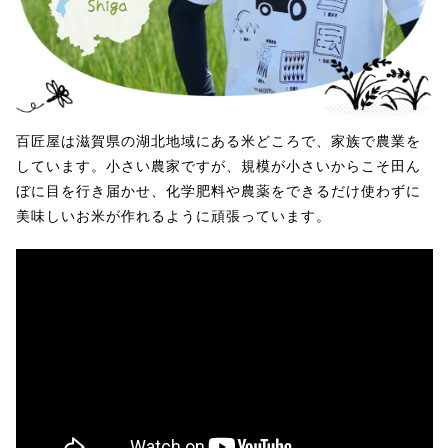
百匠屋は滋賀県の湖北地域にある米どころで、家族で農業を
しています。小さい農家ですが、規模が小さいからこそ田ん
ぼに目を行き届かせ、化学肥料や農薬をできるだけ使わずに
美味しいお米が作れるように頑張っています。