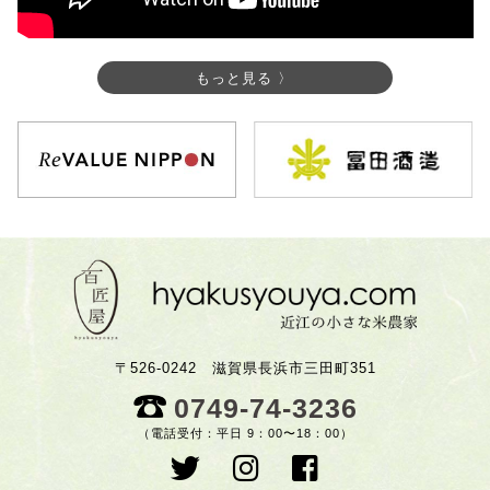
もっと見る 〉
〒526-0242 滋賀県長浜市三田町351
0749-74-3236
（電話受付：平日 9：00〜18：00）