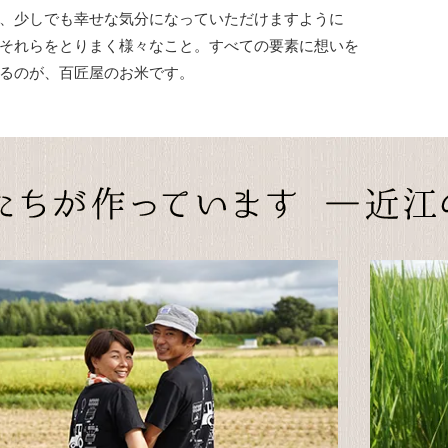
、少しでも幸せな気分になっていただけますように
それらをとりまく様々なこと。すべての要素に想いを
るのが、百匠屋のお米です。