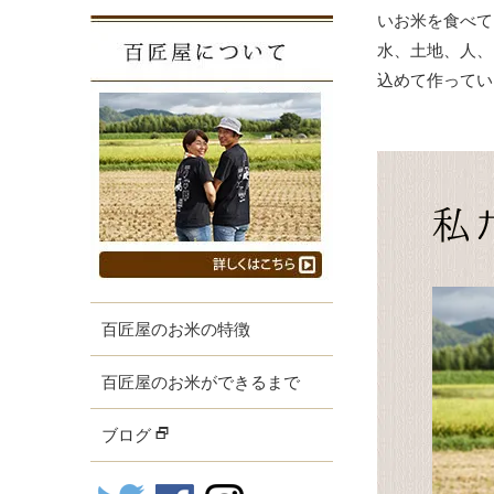
いお米を食べて
水、土地、人、
込めて作ってい
百匠屋のお米の特徴
百匠屋のお米ができるまで
ブログ