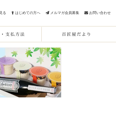
見る
はじめての方へ
メルマガ会員募集
お問い合わせ