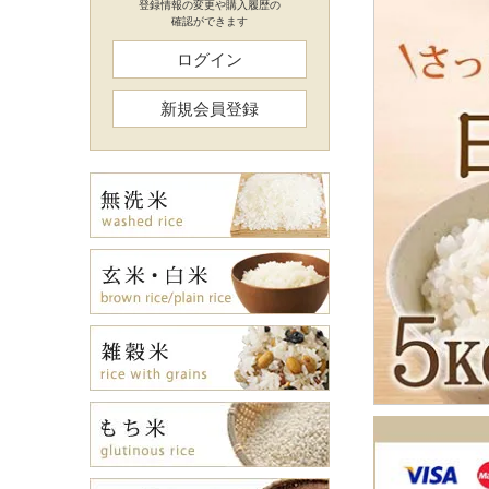
登録情報の変更や購入履歴の
確認ができます
ログイン
新規会員登録