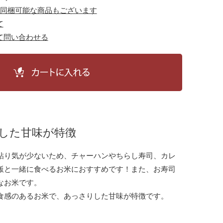
と同梱可能な商品もございます
て
て問い合わせる
した甘味が特徴
粘り気が少ないため、チャーハンやちらし寿司、カレ
飯と一緒に食べるお米におすすめです！また、お寿司
なお米です。
食感のあるお米で、あっさりした甘味が特徴です。