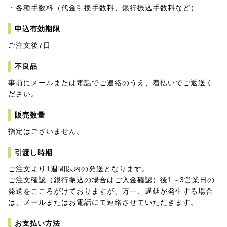
・各種手数料（代金引換手数料、銀行振込手数料など）
申込有効期限
ご注文後7日
不良品
事前にメールまたは電話でご連絡のうえ、着払いでご返送く
ださい。
販売数量
指定はございません。
引渡し時期
ご注文より1週間以内の発送となります。
ご注文確認（銀行振込の場合はご入金確認）後1～3営業日の
発送をこころがけておりますが、万一、遅延が発生する場合
は、メールまたはお電話にて連絡させていただきます。
お支払い方法