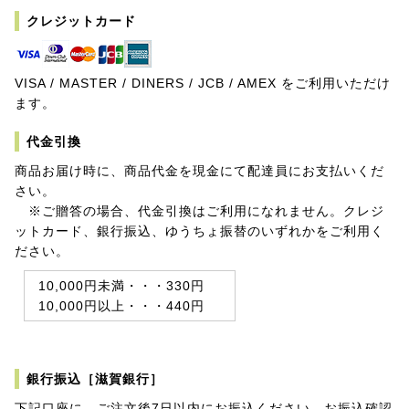
クレジットカード
VISA / MASTER / DINERS / JCB / AMEX をご利用いただけ
ます。
代金引換
商品お届け時に、商品代金を現金にて配達員にお支払いくだ
さい。
※ご贈答の場合、代金引換はご利用になれません。クレジ
ットカード、銀行振込、ゆうちょ振替のいずれかをご利用く
ださい。
10,000円未満・・・330円
10,000円以上・・・440円
銀行振込［滋賀銀行］
下記口座に、ご注文後7日以内にお振込ください。お振込確認