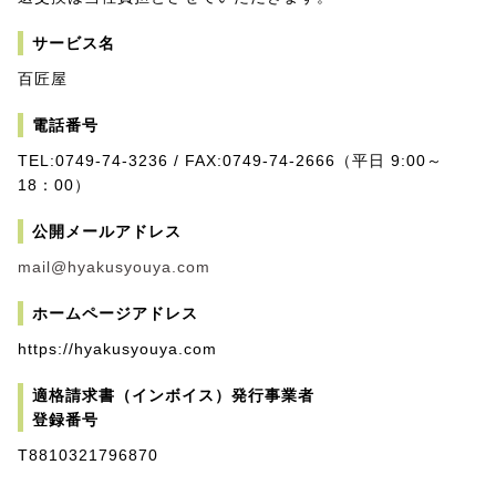
サービス名
百匠屋
電話番号
TEL:0749-74-3236 / FAX:0749-74-2666（平日 9:00～
18：00）
公開メールアドレス
mail@hyakusyouya.com
ホームページアドレス
https://hyakusyouya.com
適格請求書（インボイス）発行事業者
登録番号
T8810321796870