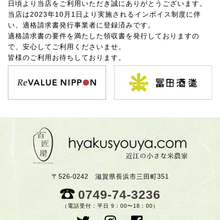
日頃より当店をご利用いただき誠にありがとうございます。
当店は2023年10月1日より実施されるインボイス制度に伴
い、適格請求書発行事業者に登録済みです。
適格請求書の要件を満たした領収書を発行しておりますの
で、安心してご利用くださいませ。
皆様のご利用お待ちしております。
〒526-0242 滋賀県長浜市三田町351
0749-74-3236
（電話受付：平日 9：00〜18：00）