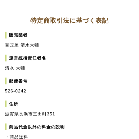
特定商取引法に基づく表記
販売業者
百匠屋 清水大輔
運営統括責任者名
清水 大輔
郵便番号
526-0242
住所
滋賀県長浜市三田町351
商品代金以外の料金の説明
・商品送料