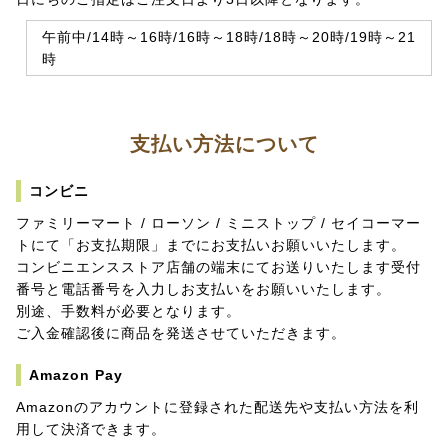
午前中
/14時～16時/16時～18時/18時～20時/19時～21
時
支払い方法について
コンビニ
ファミリーマート / ローソン / ミニストップ / セイコーマー
トにて「お支払期限」までにお支払いお願いいたします。
コンビニエンスストア店舗の端末にてお送りいたします受付
番号と電話番号を入力しお支払いをお願いいたします。
別途、手数料が必要となります。
ご入金確認後に商品を発送させていただきます。
Amazon Pay
Amazonのアカウントに登録された配送先や支払い方法を利
用して決済できます。