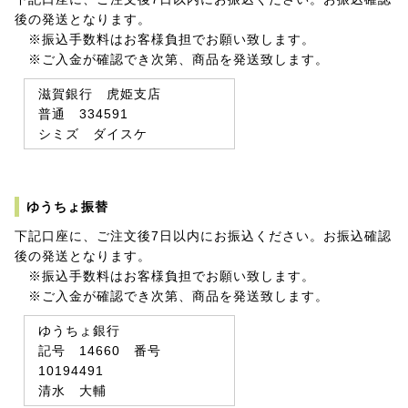
後の発送となります。
※振込手数料はお客様負担でお願い致します。
※ご入金が確認でき次第、商品を発送致します。
滋賀銀行 虎姫支店
普通 334591
シミズ ダイスケ
ゆうちょ振替
下記口座に、ご注文後7日以内にお振込ください。お振込確認
後の発送となります。
※振込手数料はお客様負担でお願い致します。
※ご入金が確認でき次第、商品を発送致します。
ゆうちょ銀行
記号 14660 番号
10194491
清水 大輔