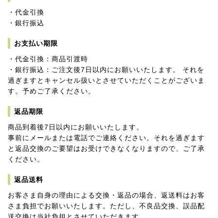
・代金引換
・銀行振込
お支払い期限
・代金引換：商品引渡時
・銀行振込：ご注文後7日以内にお願いいたします。 それを
過ぎますとキャンセル扱いとさせていただくことがございま
す。予めご了承ください。
返品期限
商品到着後7日以内にお願いいたします。
事前にメールまたは電話でご連絡ください。それを過ぎます
と返品交換のご要望はお受けできなくなりますので、ご了承
ください。
返品送料
お客さま自身の理由による交換・返品の場合、返送料はお客
さま負担でお願いいたします。ただし、不良品交換、誤品配
送交換は当社負担とさせていただきます。