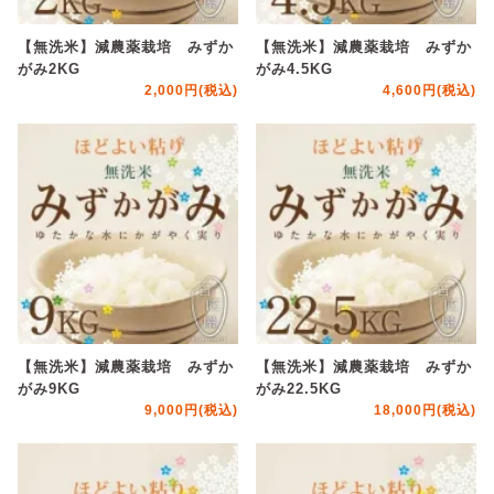
【無洗米】減農薬栽培 みずか
【無洗米】減農薬栽培 みずか
がみ2KG
がみ4.5KG
2,000円(税込)
4,600円(税込)
【無洗米】減農薬栽培 みずか
【無洗米】減農薬栽培 みずか
がみ9KG
がみ22.5KG
9,000円(税込)
18,000円(税込)