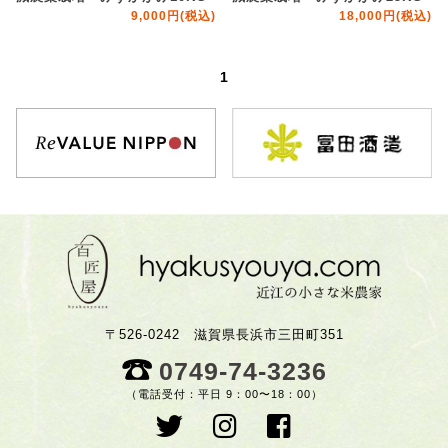
9,000円(税込)
18,000円(税込)
1
〒526-0242 滋賀県長浜市三田町351
0749-74-3236
（電話受付：平日 9：00〜18：00）