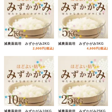
減農薬栽培 みずかがみ2KG
減農薬栽培 みずかがみ5KG
2,000円(税込)
4,600円(税込)
減農薬栽培 みずかがみ10KG
減農薬栽培 みずかがみ25KG