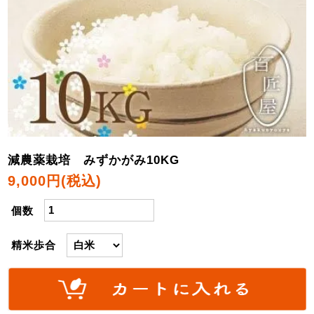
減農薬栽培 みずかがみ10KG
9,000円(税込)
個数
精米歩合