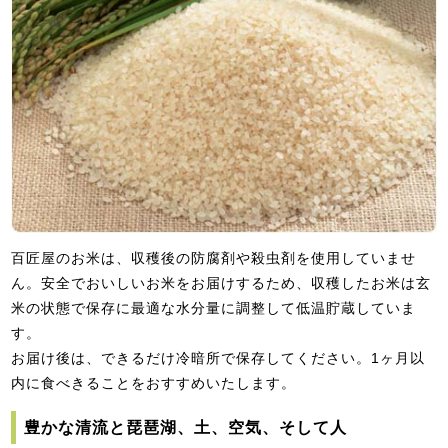
百匠屋のお米は、収穫後の防腐剤や殺虫剤を使用していませ
ん。安全でおいしいお米をお届けするため、収穫したお米は玄
米の状態で保存に最適な水分量に調整して低温貯蔵していま
す。
お届け後は、できるだけ冷暗所で保存してください。1ヶ月以
内に食べきることをおすすめいたします。
豊かな清流と琵琶湖、土、空気、そして人