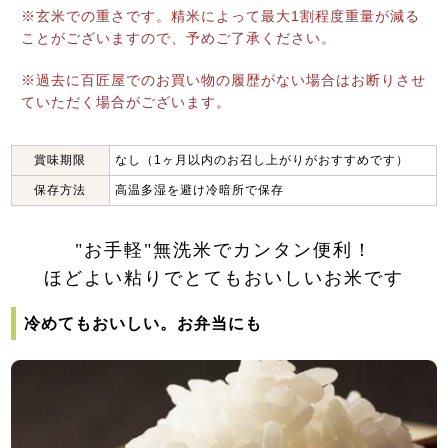
※玄米での重さです。精米によって最大1割程度重量が減る
ことがございますので、予めご了承ください。
※過去に百匠屋でのお買い物の履歴がない場合はお断りさせ
ていただく場合がございます。
賞味期限
なし（1ヶ月以内のお召し上がりがおすすめです）
保存方法
高温多湿を避け冷暗所で保存
"お手軽"無洗米でカンタン便利！
ほどよい粘りでとてもおいしいお米です
冷めてもおいしい。お弁当にも