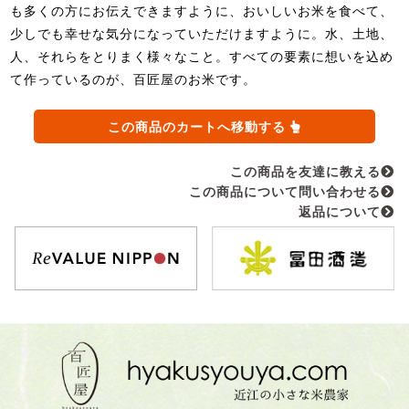
も多くの方にお伝えできますように、おいしいお米を食べて、
少しでも幸せな気分になっていただけますように。水、土地、
人、それらをとりまく様々なこと。すべての要素に想いを込め
て作っているのが、百匠屋のお米です。
この商品のカートへ移動する
この商品を友達に教える
この商品について問い合わせる
返品について