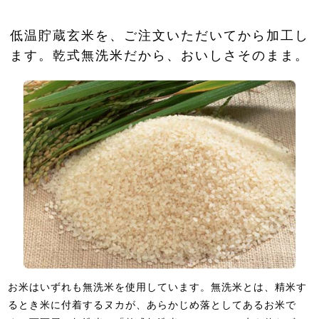
低温貯蔵玄米を、ご注文いただいてから加工し
ます。乾式無洗米だから、おいしさそのまま。
お米はいずれも無洗米を使用しています。無洗米とは、精米す
るとき米に付着するヌカが、あらかじめ落としてあるお米で