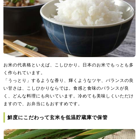
お米の代表格といえば、こしひかり。日本のお米でもっとも多
く作られています。
「うっとり」するような香り、輝くようなツヤ、バランスの良
い甘さは、こしひかりならでは。食感と食味のバランスが良
く、どんな料理にも向いています。冷めても美味しくいただけ
ますので、お弁当にもおすすめです。
鮮度にこだわって玄米を低温貯蔵庫で保管