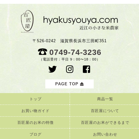
〒526-0242 滋賀県長浜市三田町351
0749-74-3236
（電話受付：平日 9：00〜18：00）
PAGE TOP
トップ
商品一覧
お買い物ガイド
百匠屋について
百匠屋のお米の特徴
百匠屋のお米ができるまで
ブログ
お問い合わせ