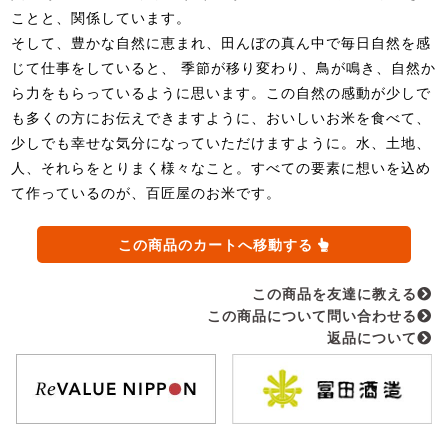
ことと、関係しています。
そして、豊かな自然に恵まれ、田んぼの真ん中で毎日自然を感
じて仕事をしていると、 季節が移り変わり、鳥が鳴き、自然か
ら力をもらっているように思います。この自然の感動が少しで
も多くの方にお伝えできますように、おいしいお米を食べて、
少しでも幸せな気分になっていただけますように。水、土地、
人、それらをとりまく様々なこと。すべての要素に想いを込め
て作っているのが、百匠屋のお米です。
この商品のカートへ移動する
この商品を友達に教える
この商品について問い合わせる
返品について