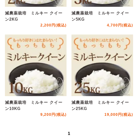
減農薬栽培 ミルキー クイー
減農薬栽培 ミルキー クイー
ン2KG
ン5KG
2,200円(税込)
4,700円(税込)
減農薬栽培 ミルキー クイー
減農薬栽培 ミルキー クイー
ン10KG
ン25KG
9,200円(税込)
19,000円(税込)
1