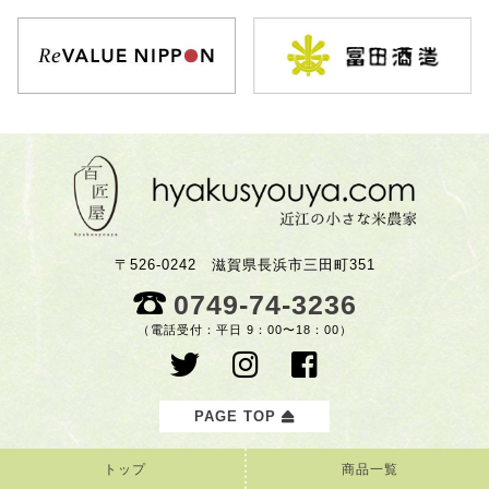
〒526-0242 滋賀県長浜市三田町351
0749-74-3236
（電話受付：平日 9：00〜18：00）
PAGE TOP
トップ
商品一覧