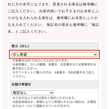
れた方の名字になります。変更される場合は備考欄に
ご記入ください。 出産内祝いでお子さまのお名前とふ
りがなを入れられる場合は、備考欄にお名前とふりが
なを入れてください。 無記名の場合も備考欄に「無記
名」とご記入ください。