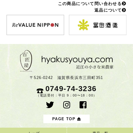
この商品について問い合わせる
返品について
〒526-0242 滋賀県長浜市三田町351
0749-74-3236
（電話受付：平日 9：00〜18：00）
PAGE TOP