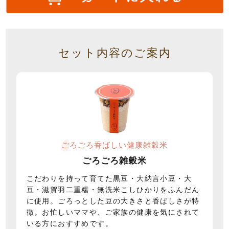
セット内容のご案内
ご
ろごろ香ばしい健康雑穀米
ごろごろ雑穀米
こだわりを持って育てた黒豆・大納言小豆・大
豆・滋賀羽二重糯・無洗米こしひかりをふんだん
に使用。ごろっとした豆の大きさと香ばしさが特
徴。お忙しいママや、ご家族の健康を気にされて
いる方におすすめです。