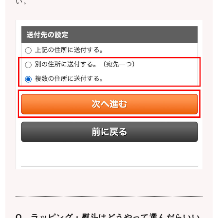
い。
ラッピング・熨斗はどうやって選んだらいい