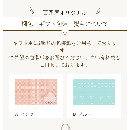
百匠屋オリジナル
梱包・ギフト包装・熨斗について
ギフト用に2種類の包装紙をご用意しておりま
す。
ご希望の包装紙をお選びください。白い有料袋も
ご用意しております。
A.ピンク
B.ブルー