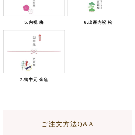
5.内祝 梅
6.出産内祝 松
7.御中元 金魚
ご注文方法Q&A