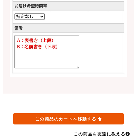
この商品のカートへ移動する
この商品を友達に教える