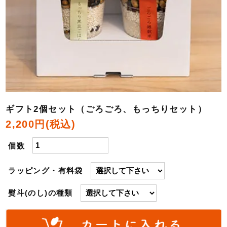
ギフト2個セット（ごろごろ、もっちりセット）
2,200円(税込)
個数
ラッピング・有料袋
熨斗(のし)の種類