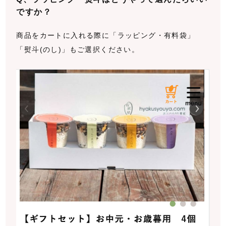
ですか？
商品をカートに入れる際に「ラッピング・有料袋」
「熨斗(のし)」もご選択ください。