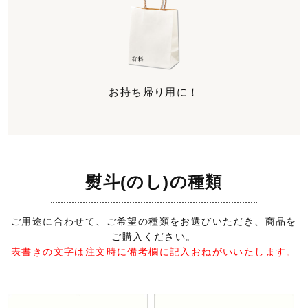
お持ち帰り用に！
熨斗(のし)の種類
ご用途に合わせて、ご希望の種類をお選びいただき、商品を
ご購入ください。
表書きの文字は注文時に備考欄に記入おねがいいたします。