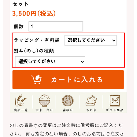
のしの表書きの変更はご注文時に備考欄にご記入くだ
さい。 何も指定のない場合、のしのお名前はご注文さ