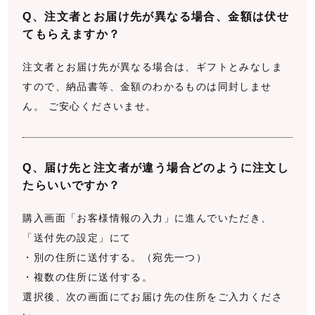
注文者とお届け先が異なる場合、金額は伏せ
てもらえますか？
注文者とお届け先が異なる場合は、ギフトとみなしま
すので、納品書等、金額のわかるものは同封しませ
ん。
ご安心くださいませ。
届け先と注文者が違う場合どのように注文し
たらいいですか？
購入画面「お客様情報の入力」に進んでいただき、
「送付先の設定」にて
・別の住所に送付する。（宛先一つ）
・複数の住所に送付する。
選択後、次の画面にてお届け先の住所をご入力くださ