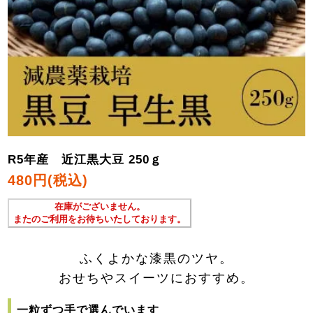
R5年産 近江黒大豆 250ｇ
480円(税込)
在庫がございません。
またのご利用をお待ちいたしております。
ふくよかな漆黒のツヤ。
おせちやスイーツにおすすめ。
一粒ずつ手で選んでいます