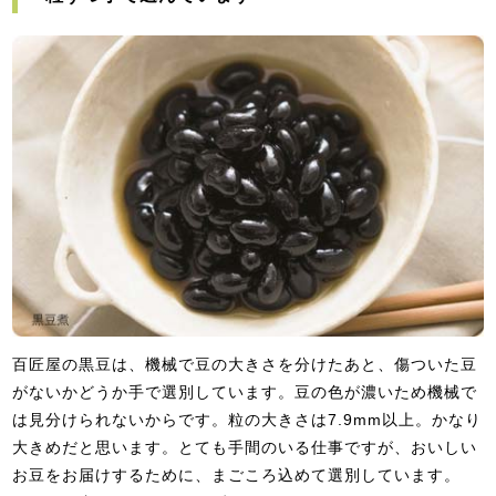
百匠屋の黒豆は、機械で豆の大きさを分けたあと、傷ついた豆
がないかどうか手で選別しています。豆の色が濃いため機械で
は見分けられないからです。粒の大きさは7.9mm以上。かなり
大きめだと思います。とても手間のいる仕事ですが、おいしい
お豆をお届けするために、まごころ込めて選別しています。