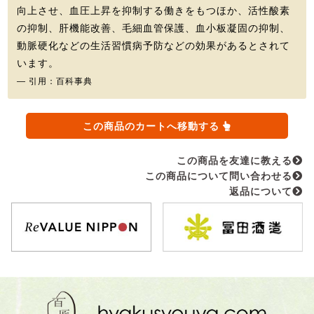
向上させ、血圧上昇を抑制する働きをもつほか、活性酸素
の抑制、肝機能改善、毛細血管保護、血小板凝固の抑制、
動脈硬化などの生活習慣病予防などの効果があるとされて
います。
― 引用：百科事典
この商品のカートへ移動する
この商品を友達に教える
この商品について問い合わせる
返品について