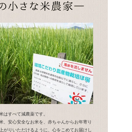
米はすべて減農薬です。
米、安心安全なお米を、赤ちゃんからお年寄り
上がりいただけるように、心をこめてお届けし