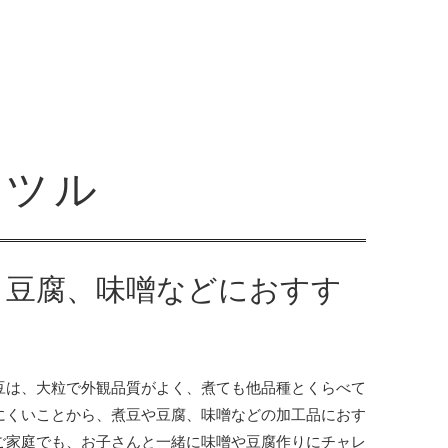
オツル
、豆腐、味噌などにおすす
豆は、大粒で外観品質がよく、煮ても他品種とくらべて
にくいことから、煮豆や豆腐、味噌などの加工品におす
ご家庭でも、お子さんと一緒に味噌や豆腐作りにチャレ