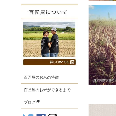
百匠屋のお米の特徴
百匠屋のお米ができるまで
ブログ