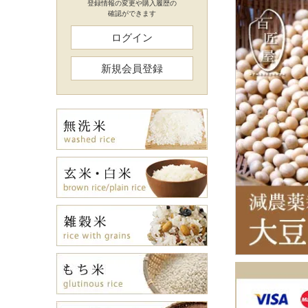
登録情報の変更や購入履歴の
確認ができます
ログイン
新規会員登録