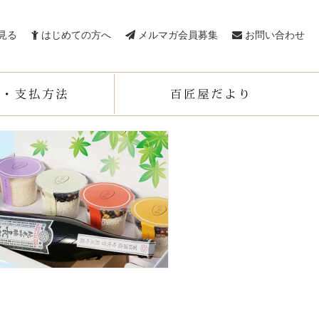
見る
はじめての方へ
メルマガ会員募集
お問い合わせ