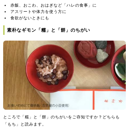
赤飯、おこわ、おはぎなど「ハレの食事」に
アスリートや体力を使う方に
食欲がないときにも
素朴なギモン「糯」と「餅」のちがい
ところで「糯」と「餅」のちがいをご存知ですか？どちらも
「もち」と読みます。