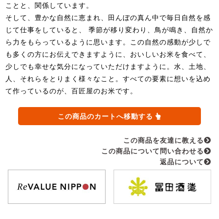
ことと、関係しています。
そして、豊かな自然に恵まれ、田んぼの真ん中で毎日自然を感
じて仕事をしていると、 季節が移り変わり、鳥が鳴き、自然か
ら力をもらっているように思います。この自然の感動が少しで
も多くの方にお伝えできますように、おいしいお米を食べて、
少しでも幸せな気分になっていただけますように。水、土地、
人、それらをとりまく様々なこと。すべての要素に想いを込め
て作っているのが、百匠屋のお米です。
この商品のカートへ移動する
この商品を友達に教える
この商品について問い合わせる
返品について