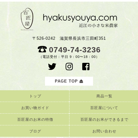
〒526-0242 滋賀県長浜市三田町351
0749-74-3236
（電話受付：平日 9：00〜18：00）
PAGE TOP
トップ
商品一覧
お買い物ガイド
百匠屋について
百匠屋のお米の特徴
百匠屋のお米ができるまで
ブログ
お問い合わせ